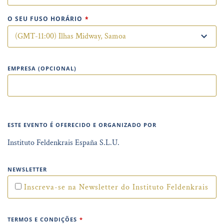
O SEU FUSO HORÁRIO
*
EMPRESA (OPCIONAL)
ESTE EVENTO É OFERECIDO E ORGANIZADO POR
Instituto Feldenkrais España S.L.U.
NEWSLETTER
Inscreva-se na Newsletter do Instituto Feldenkrais
TERMOS E CONDIÇÕES
*