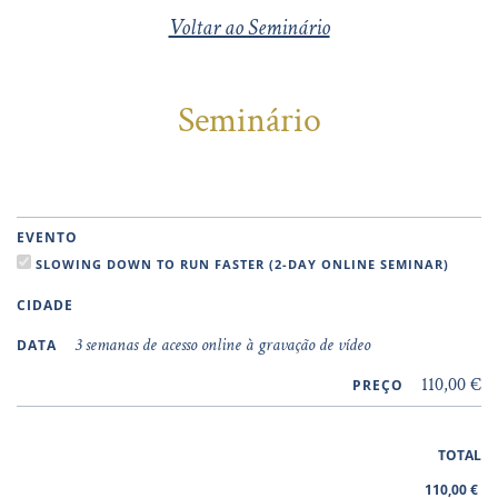
Voltar ao Seminário
Seminário
EVENTO
SLOWING DOWN TO RUN FASTER (2-DAY ONLINE SEMINAR)
CIDADE
3 semanas de acesso online à gravação de vídeo
DATA
110,00 €
PREÇO
TOTAL
110,00
€