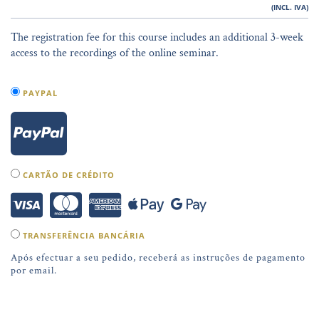
(INCL. IVA)
The registration fee for this course includes an additional 3-week
access to the recordings of the online seminar.
PAYPAL
CARTÃO DE CRÉDITO
TRANSFERÊNCIA BANCÁRIA
Após efectuar a seu pedido, receberá as instruções de pagamento
por email.