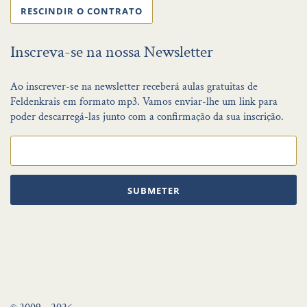
RESCINDIR O CONTRATO
Inscreva-se na nossa Newsletter
Ao inscrever-se na newsletter receberá aulas gratuitas de
Feldenkrais em formato mp3. Vamos enviar-lhe um link para
poder descarregá-las junto com a confirmação da sua inscrição.
SUBMETER