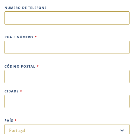
NÚMERO DE TELEFONE
RUA E NÚMERO
*
CÓDIGO POSTAL
*
CIDADE
*
PAÍS
*