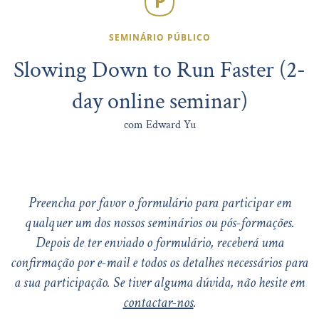
SEMINÁRIO PÚBLICO
Slowing Down to Run Faster (2-
day online seminar)
com Edward Yu
Preencha por favor o formulário para participar em
qualquer um dos nossos seminários ou pós-formações.
Depois de ter enviado o formulário, receberá uma
confirmação por e-mail e todos os detalhes necessários para
a sua participação. Se tiver alguma dúvida, não hesite em
contactar-nos
.