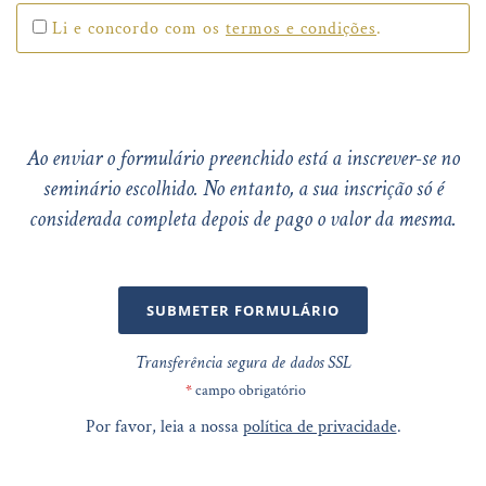
Li e concordo com os
termos e condições
.
Ao enviar o formulário preenchido está a inscrever-se no
seminário escolhido. No entanto, a sua inscrição só é
considerada completa depois de pago o valor da mesma.
SUBMETER FORMULÁRIO
Transferência segura de dados SSL
*
campo obrigatório
Por favor, leia a nossa
política de privacidade
.