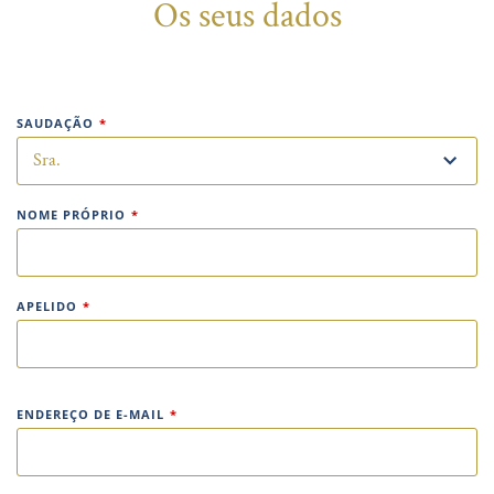
Os seus dados
SAUDAÇÃO
*
NOME PRÓPRIO
*
APELIDO
*
ENDEREÇO DE E-MAIL
*