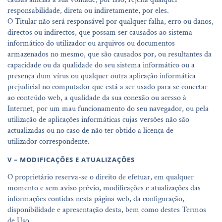
responsabilidade, direta ou indiretamente, por eles.
O Titular não será responsável por qualquer falha, erro ou danos,
directos ou indirectos, que possam ser causados ao sistema
informático do utilizador ou arquivos ou documentos
armazenados no mesmo, que são causados por, ou resultantes da
capacidade ou da qualidade do seu sistema informático ou a
presença dum vírus ou qualquer outra aplicação informática
prejudicial no computador que está a ser usado para se conectar
ao conteúdo web, a qualidade da sua conexão ou acesso à
Internet, por um mau funcionamento do seu navegador, ou pela
utilização de aplicações informáticas cujas versões não são
actualizadas ou no caso de não ter obtido a licença de
utilizador correspondente.
V – MODIFICAÇÕES E ATUALIZAÇÕES
O proprietário reserva-se o direito de efetuar, em qualquer
momento e sem aviso prévio, modificações e atualizações das
informações contidas nesta página web, da configuração,
disponibilidade e apresentação desta, bem como destes Termos
de Uso.