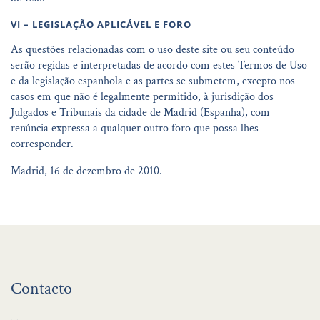
VI – LEGISLAÇÃO APLICÁVEL E FORO
As questões relacionadas com o uso deste site ou seu conteúdo
serão regidas e interpretadas de acordo com estes Termos de Uso
e da legislação espanhola e as partes se submetem, excepto nos
casos em que não é legalmente permitido, à jurisdição dos
Julgados e Tribunais da cidade de Madrid (Espanha), com
renúncia expressa a qualquer outro foro que possa lhes
corresponder.
Madrid, 16 de dezembro de 2010.
Contacto