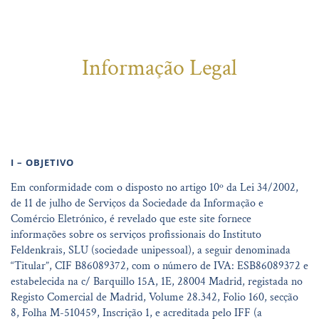
Informação Legal
I – OBJETIVO
Em conformidade com o disposto no artigo 10º da Lei 34/2002,
de 11 de julho de Serviços da Sociedade da Informação e
Comércio Eletrónico, é revelado que este site fornece
informações sobre os serviços profissionais do Instituto
Feldenkrais, SLU (sociedade unipessoal), a seguir denominada
“Titular”, CIF B86089372, com o número de IVA: ESB86089372 e
estabelecida na c/ Barquillo 15A, 1E, 28004 Madrid, registada no
Registo Comercial de Madrid, Volume 28.342, Folio 160, secção
8, Folha M-510459, Inscrição 1, e acreditada pelo IFF (a