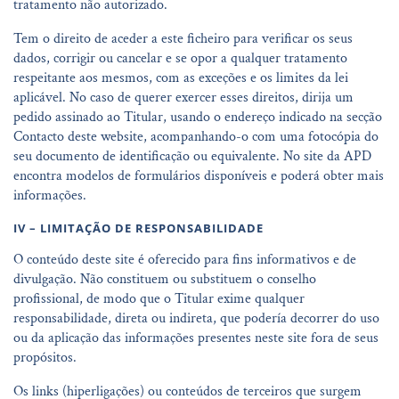
tratamento não autorizado.
Tem o direito de aceder a este ficheiro para verificar os seus
dados, corrigir ou cancelar e se opor a qualquer tratamento
respeitante aos mesmos, com as exceções e os limites da lei
aplicável. No caso de querer exercer esses direitos, dirija um
pedido assinado ao Titular, usando o endereço indicado na secção
Contacto deste website, acompanhando-o com uma fotocópia do
seu documento de identificação ou equivalente. No site da APD
encontra modelos de formulários disponíveis e poderá obter mais
informações.
IV – LIMITAÇÃO DE RESPONSABILIDADE
O conteúdo deste site é oferecido para fins informativos e de
divulgação. Não constituem ou substituem o conselho
profissional, de modo que o Titular exime qualquer
responsabilidade, direta ou indireta, que podería decorrer do uso
ou da aplicação das informações presentes neste site fora de seus
propósitos.
Os links (hiperligações) ou conteúdos de terceiros que surgem