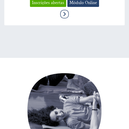
Inscrições abertas
Módulo Online