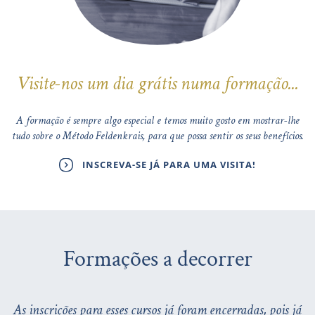
Visite-nos um dia grátis numa formação...
A formação é sempre algo especial e temos muito gosto em mostrar-lhe
tudo sobre o Método Feldenkrais, para que possa sentir os seus benefícios.
INSCREVA-SE JÁ PARA UMA VISITA!
Formações a decorrer
As inscrições para esses cursos já foram encerradas, pois já