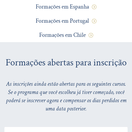
Formações em Espanha
Formações em Portugal
Formações em Chile
Formações abertas para inscrição
As inscrições ainda estão abertas para os seguintes cursos.
Se o programa que você escolheu já tiver começado, você
poderá se inscrever agora e compensar os dias perdidos em
uma data posterior.