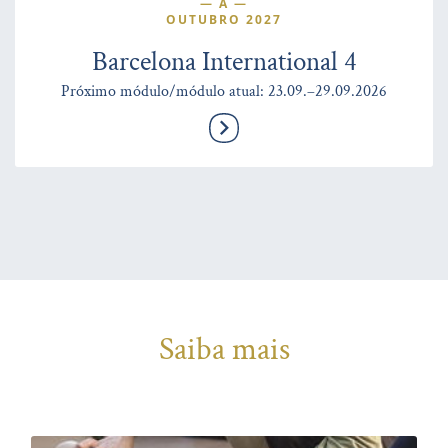
—
A
—
OUTUBRO 2027
Barcelona International 4
Próximo módulo/módulo atual: 23.09.–29.09.2026
Saiba mais