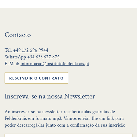
Contacto
Tel.
+49 172 596 9944
WhatsApp
+34 633 677 875
E-Mail:
informacao@institutofeldenkrais.pt
RESCINDIR O CONTRATO
Inscreva-se na nossa Newsletter
Ao inscrever-se na newsletter receberá aulas gratuitas de
Feldenkrais em formato mp3. Vamos enviar-lhe um link para
poder descarregá-las junto com a confirmação da sua inscrição.