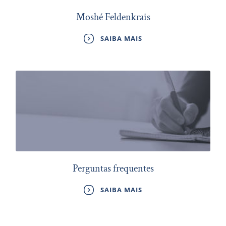
Moshé Feldenkrais
SAIBA MAIS
Perguntas frequentes
SAIBA MAIS