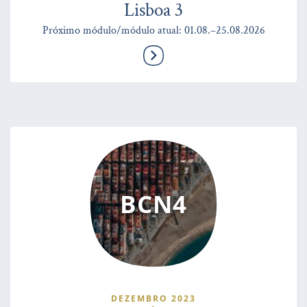
Lisboa 3
Próximo módulo/módulo atual: 01.08.–25.08.2026
BCN4
DEZEMBRO 2023