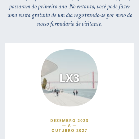
passaram do primeiro ano. No entanto, você pode fazer
uma visita gratuita de um dia registrando-se por meio do
nosso formulário de visitante.
LX3
DEZEMBRO 2023
—
A
—
OUTUBRO 2027