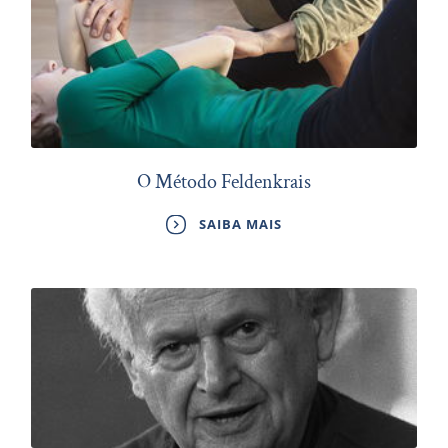
O Método Feldenkrais
SAIBA MAIS