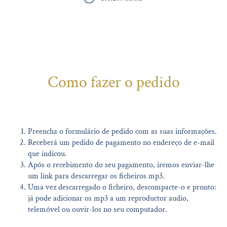
Como fazer o pedido
Preencha o formulário de pedido com as suas informações.
Receberá um pedido de pagamento no endereço de e-mail
que indicou.
Após o recebimento do seu pagamento, iremos enviar-lhe
um link para descarregar os ficheiros mp3.
Uma vez descarregado o ficheiro, descompacte-o e pronto:
já pode adicionar os mp3 a um reproductor audio,
telemóvel ou ouvir-los no seu computador.