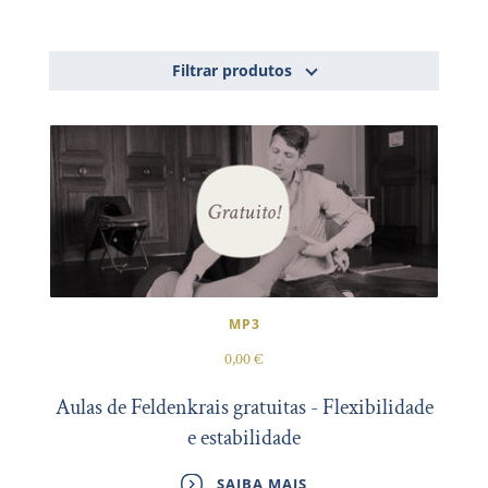
Filtrar produtos
MP3
0,00 €
Aulas de Feldenkrais gratuitas - Flexibilidade
e estabilidade
SAIBA MAIS