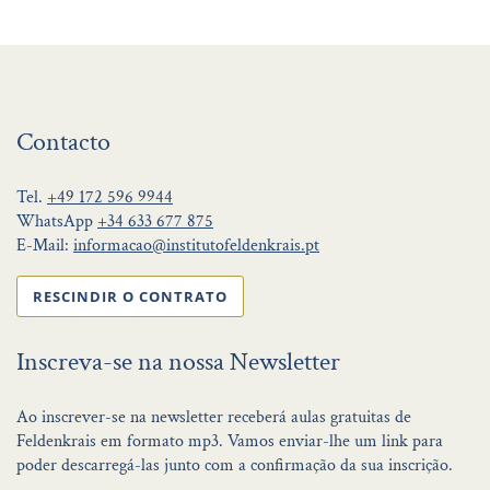
Contacto
Tel.
+49 172 596 9944
WhatsApp
+34 633 677 875
E-Mail:
informacao@institutofeldenkrais.pt
RESCINDIR O CONTRATO
Inscreva-se na nossa Newsletter
Ao inscrever-se na newsletter receberá aulas gratuitas de
Feldenkrais em formato mp3. Vamos enviar-lhe um link para
poder descarregá-las junto com a confirmação da sua inscrição.