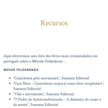
Recursos
Aqui oferecemos uma lista dos livros mais recomendados em
português sobre o Método Feldenkrais …
MOSHÉ FELDENKRAIS
“Consciência pelo movimento”, Summus Editorial
“Caso Nora – Consciência corporal como fator terapêutico”,
Summus Editorial
“Vida e movimento”, Summus Editorial
“O Poder da Autotransformação – A dinâmica do corpo e
da mente”, Summus Editorial