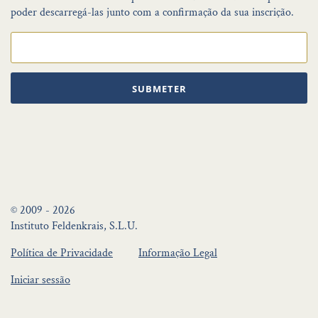
poder descarregá-las junto com a confirmação da sua inscrição.
SUBMETER
© 2009 - 2026
Instituto Feldenkrais, S.L.U.
Política de Privacidade
Informação Legal
Iniciar sessão