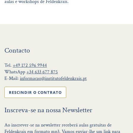
aulas e workshops de Feldenkrais.
Contacto
Tel.
+49 172 596 9944
WhatsApp
+34 633 677 875
E-Mail:
informacao@institutofeldenkrais.pt
RESCINDIR O CONTRATO
Inscreva-se na nossa Newsletter
Ao inscrever-se na newsletter receberá aulas gratuitas de
Feldenkrais em formato mp3. Vamos enviar-lhe um link para