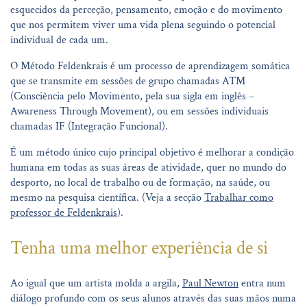
esquecidos da perceção, pensamento, emoção e do movimento
que nos permitem viver uma vida plena seguindo o potencial
individual de cada um.
O Método Feldenkrais é um processo de aprendizagem somática
que se transmite em sessões de grupo chamadas ATM
(Consciência pelo Movimento, pela sua sigla em inglês –
Awareness Through Movement), ou em sessões individuais
chamadas IF (Integração Funcional).
É um método único cujo principal objetivo é melhorar a condição
humana em todas as suas áreas de atividade, quer no mundo do
desporto, no local de trabalho ou de formação, na saúde, ou
mesmo na pesquisa científica. (Veja a secção
Trabalhar como
professor de Feldenkrais
).
Tenha uma melhor experiência de si
Ao igual que um artista molda a argila,
Paul Newton
entra num
diálogo profundo com os seus alunos através das suas mãos numa