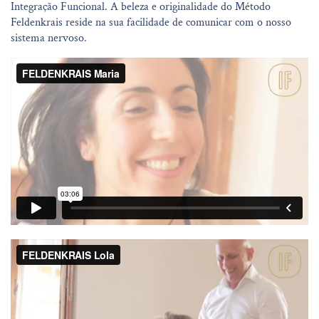
Integração Funcional. A beleza e originalidade do Método
Feldenkrais reside na sua facilidade de comunicar com o nosso
sistema nervoso.