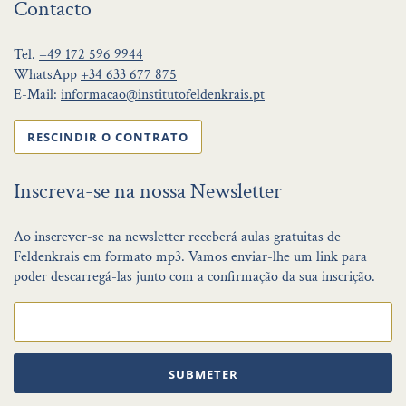
Contacto
Tel.
+49 172 596 9944
WhatsApp
+34 633 677 875
E-Mail:
informacao@institutofeldenkrais.pt
RESCINDIR O CONTRATO
Inscreva-se na nossa Newsletter
Ao inscrever-se na newsletter receberá aulas gratuitas de
Feldenkrais em formato mp3. Vamos enviar-lhe um link para
poder descarregá-las junto com a confirmação da sua inscrição.
SUBMETER