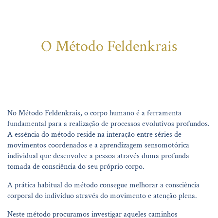
O Método Feldenkrais
No Método Feldenkrais, o corpo humano é a ferramenta
fundamental para a realização de processos evolutivos profundos.
A essência do método reside na interação entre séries de
movimentos coordenados e a aprendizagem sensomotórica
individual que desenvolve a pessoa através duma profunda
tomada de consciência do seu próprio corpo.
A prática habitual do método consegue melhorar a consciência
corporal do indivíduo através do movimento e atenção plena.
Neste método procuramos investigar aqueles caminhos