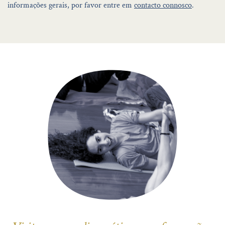
informações gerais, por favor entre em
contacto connosco
.