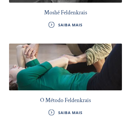
Moshé Feldenkrais
SAIBA MAIS
O Método Feldenkrais
SAIBA MAIS