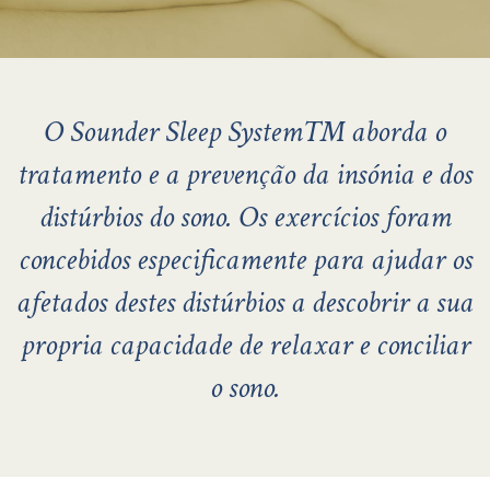
O Sounder Sleep System™ aborda o
tratamento e a prevenção da insónia e dos
distúrbios do sono. Os exercícios foram
concebidos especificamente para ajudar os
afetados destes distúrbios a descobrir a sua
propria capacidade de relaxar e conciliar
o sono.