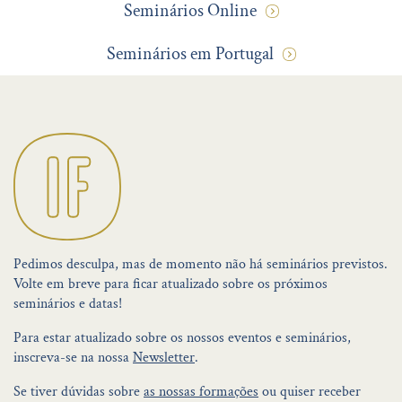
Seminários Online
Seminários em Portugal
Pedimos desculpa, mas de momento não há seminários previstos.
Volte em breve para ficar atualizado sobre os próximos
seminários e datas!
Para estar atualizado sobre os nossos eventos e seminários,
inscreva-se na nossa
Newsletter
.
Se tiver dúvidas sobre
as nossas formações
ou quiser receber