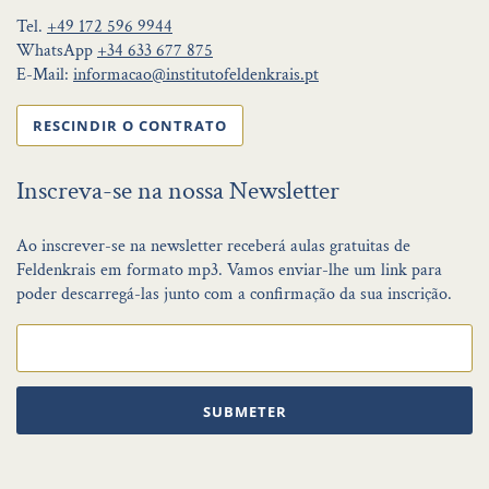
Tel.
+49 172 596 9944
WhatsApp
+34 633 677 875
E-Mail:
informacao@institutofeldenkrais.pt
RESCINDIR O CONTRATO
Inscreva-se na nossa Newsletter
Ao inscrever-se na newsletter receberá aulas gratuitas de
Feldenkrais em formato mp3. Vamos enviar-lhe um link para
poder descarregá-las junto com a confirmação da sua inscrição.
SUBMETER