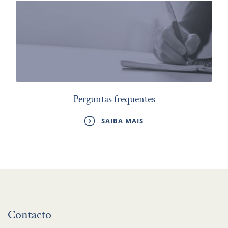
Perguntas frequentes
SAIBA MAIS
Contacto