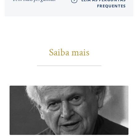
FREQUENTES
Saiba mais