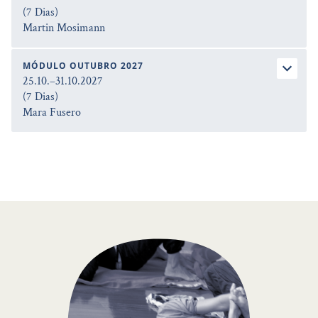
(7 Dias)
Martin Mosimann
MÓDULO OUTUBRO 2027
25.10.–31.10.2027
(7 Dias)
Mara Fusero