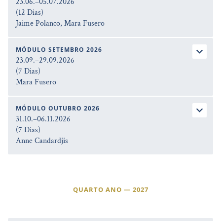
23.06.–05.07.2026
(12 Dias)
Jaime Polanco, Mara Fusero
MÓDULO SETEMBRO 2026
23.09.–29.09.2026
(7 Dias)
Mara Fusero
MÓDULO OUTUBRO 2026
31.10.–06.11.2026
(7 Dias)
Anne Candardjis
QUARTO ANO — 2027