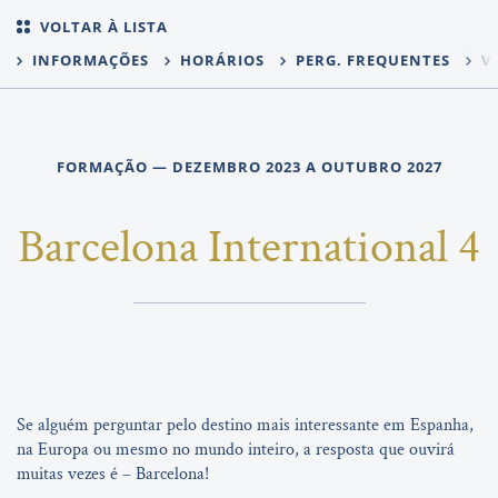
VOLTAR À LISTA
INFORMAÇÕES
HORÁRIOS
PERG. FREQUENTES
VO
FORMAÇÃO — DEZEMBRO 2023 A OUTUBRO 2027
Barcelona International 4
Se alguém perguntar pelo destino mais interessante em Espanha,
na Europa ou mesmo no mundo inteiro, a resposta que ouvirá
muitas vezes é – Barcelona!