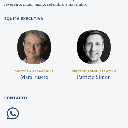
fevereiro, maio, junho, setembro e novembro.
EQUIPA EXECUTIVA
DIRETORA PEDAGÓGICA
DIRETOR ADMINISTRATIVO
Mara Fusero
Patricio Simon
CONTACTO