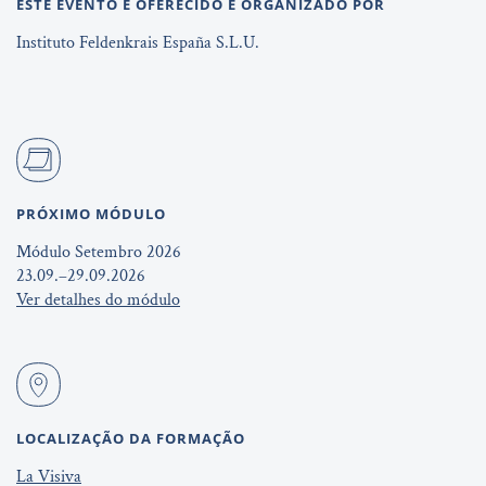
ESTE EVENTO É OFERECIDO E ORGANIZADO POR
Instituto Feldenkrais España S.L.U.
PRÓXIMO MÓDULO
Módulo Setembro 2026
23.09.–29.09.2026
Ver detalhes do módulo
LOCALIZAÇÃO DA FORMAÇÃO
La Visiva