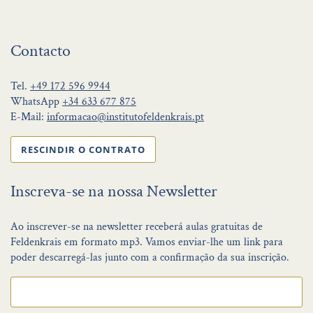
Contacto
Tel.
+49 172 596 9944
WhatsApp
+34 633 677 875
E-Mail:
informacao@institutofeldenkrais.pt
RESCINDIR O CONTRATO
Inscreva-se na nossa Newsletter
Ao inscrever-se na newsletter receberá aulas gratuitas de
Feldenkrais em formato mp3. Vamos enviar-lhe um link para
poder descarregá-las junto com a confirmação da sua inscrição.