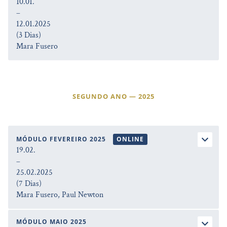
10.01.
–
12.01.2025
(3 Dias)
Mara Fusero
SEGUNDO ANO — 2025
MÓDULO FEVEREIRO 2025
ONLINE
19.02.
–
25.02.2025
(7 Dias)
Mara Fusero, Paul Newton
MÓDULO MAIO 2025