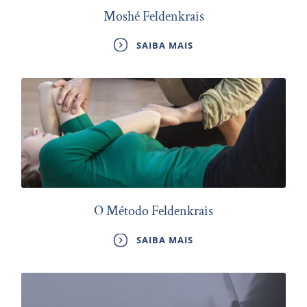
Moshé Feldenkrais
SAIBA MAIS
O Método Feldenkrais
SAIBA MAIS