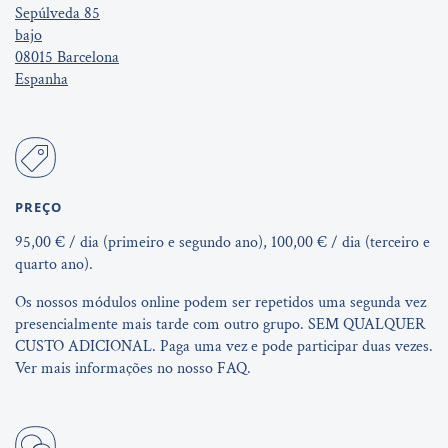
Sepúlveda 85
bajo
08015 Barcelona
Espanha
PREÇO
95,00 € / dia (primeiro e segundo ano), 100,00 € / dia (terceiro e
quarto ano).
Os nossos módulos online podem ser repetidos uma segunda vez
presencialmente mais tarde com outro grupo. SEM QUALQUER
CUSTO ADICIONAL. Paga uma vez e pode participar duas vezes.
Ver mais informações no nosso FAQ.