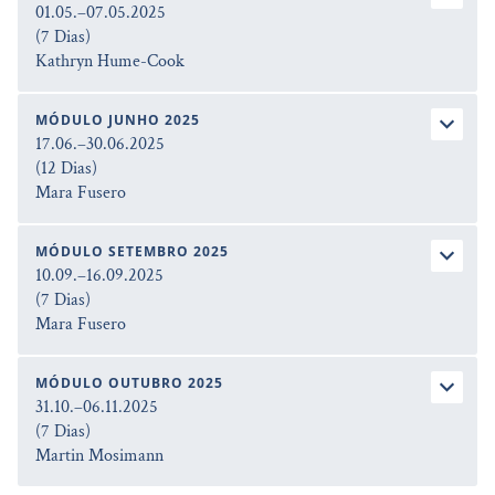
01.05.–07.05.2025
(7 Dias)
Kathryn Hume-Cook
MÓDULO JUNHO 2025
17.06.–30.06.2025
(12 Dias)
Mara Fusero
MÓDULO SETEMBRO 2025
10.09.–16.09.2025
(7 Dias)
Mara Fusero
MÓDULO OUTUBRO 2025
31.10.–06.11.2025
(7 Dias)
Martin Mosimann