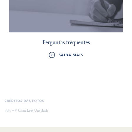
Perguntas frequentes
SAIBA MAIS
CRÉDITOS DAS FOTOS
Foto – © Chan Lee/ Unsplash