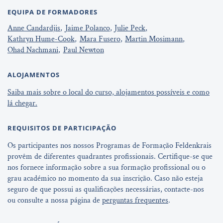
EQUIPA DE FORMADORES
Anne Candardjis
Jaime Polanco
Julie Peck
Kathryn Hume-Cook
Mara Fusero
Martin Mosimann
Ohad Nachmani
Paul Newton
ALOJAMENTOS
Saiba mais sobre o local do curso, alojamentos possíveis e como
lá chegar.
REQUISITOS DE PARTICIPAÇÃO
Os participantes nos nossos Programas de Formação Feldenkrais
provêm de diferentes quadrantes profissionais. Certifique-se que
nos fornece informação sobre a sua formação profissional ou o
grau académico no momento da sua inscrição. Caso não esteja
seguro de que possui as qualificações necessárias, contacte-nos
ou consulte a nossa página de
perguntas frequentes
.