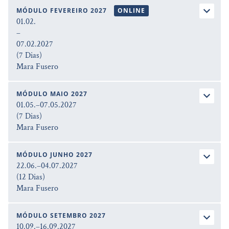
MÓDULO FEVEREIRO 2027
ONLINE
01.02.
–
07.02.2027
(7 Dias)
Mara Fusero
MÓDULO MAIO 2027
01.05.–07.05.2027
(7 Dias)
Mara Fusero
MÓDULO JUNHO 2027
22.06.–04.07.2027
(12 Dias)
Mara Fusero
MÓDULO SETEMBRO 2027
10.09.–16.09.2027