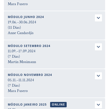
Mara Fusero
MÓDULO JUNHO 2024
19.06.–30.06.2024
(11 Dias)
Anne Candardjis
MÓDULO SETEMBRO 2024
11.09.–17.09.2024
(7 Dias)
Martin Mosimann
MÓDULO NOVEMBRO 2024
05.11.–11.11.2024
(7 Dias)
Mara Fusero
MÓDULO JANEIRO 2025
ONLINE