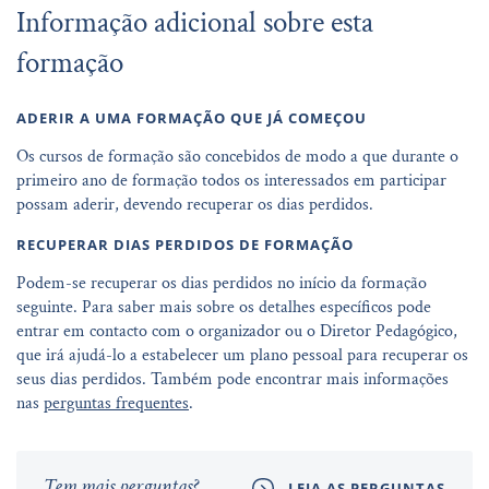
Informação adicional sobre esta
formação
ADERIR A UMA FORMAÇÃO QUE JÁ COMEÇOU
Os cursos de formação são concebidos de modo a que durante o
primeiro ano de formação todos os interessados em participar
possam aderir, devendo recuperar os dias perdidos.
RECUPERAR DIAS PERDIDOS DE FORMAÇÃO
Podem-se recuperar os dias perdidos no início da formação
seguinte. Para saber mais sobre os detalhes específicos pode
entrar em contacto com o organizador ou o Diretor Pedagógico,
que irá ajudá-lo a estabelecer um plano pessoal para recuperar os
seus dias perdidos. Também pode encontrar mais informações
nas
perguntas frequentes
.
Tem mais perguntas?
LEIA AS PERGUNTAS