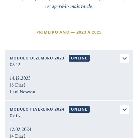
recuperá-lo mais tarde.
PRIMEIRO ANO — 2023 A 2025
MÓDULO DEZEMBRO 2023
ONLINE
06.12.
–
14.12.2023
(8 Dias)
Paul Newton
MÓDULO FEVEREIRO 2024
ONLINE
09.02.
–
12.02.2024
(4 Dias)