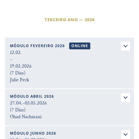
TERCEIRO ANO — 2026
MÓDULO FEVEREIRO 2026
ONLINE
12.02.
–
19.02.2026
(7 Dias)
Julie Peck
MÓDULO ABRIL 2026
27.04.–03.05.2026
(7 Dias)
Ohad Nachmani
MÓDULO JUNHO 2026