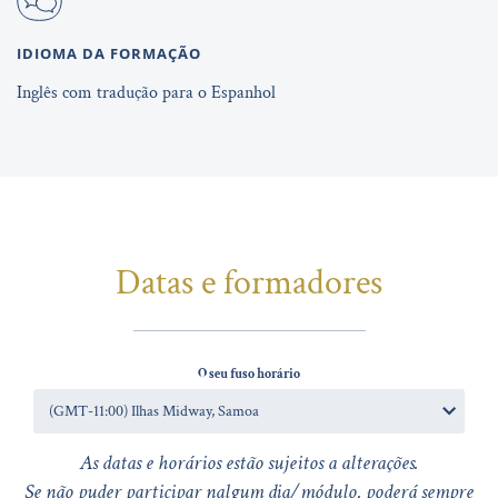
IDIOMA DA FORMAÇÃO
Inglês com tradução para o Espanhol
Datas e formadores
O seu fuso horário
As datas e horários estão sujeitos a alterações.
Se não puder participar nalgum dia/módulo, poderá sempre