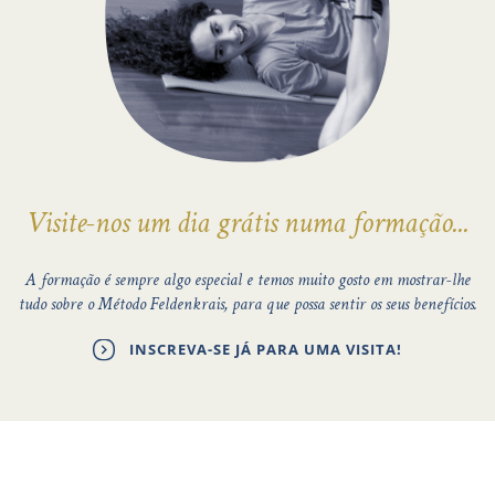
Visite-nos um dia grátis numa formação...
A formação é sempre algo especial e temos muito gosto em mostrar-lhe
tudo sobre o Método Feldenkrais, para que possa sentir os seus benefícios.
INSCREVA-SE JÁ PARA UMA VISITA!