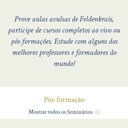
Prove aulas avulsas de Feldenkrais,
participe de cursos completos ao vivo ou
pós-formações. Estude com alguns dos
melhores professores e formadores do
mundo!
Pós-formação
Mostrar todos os Seminários