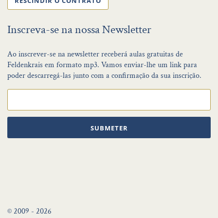
RESCINDIR O CONTRATO
Inscreva-se na nossa Newsletter
Ao inscrever-se na newsletter receberá aulas gratuitas de
Feldenkrais em formato mp3. Vamos enviar-lhe um link para
poder descarregá-las junto com a confirmação da sua inscrição.
SUBMETER
© 2009 - 2026