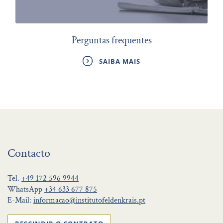
Perguntas frequentes
SAIBA MAIS
Contacto
Tel.
+49 172 596 9944
WhatsApp
+34 633 677 875
E-Mail:
informacao@institutofeldenkrais.pt