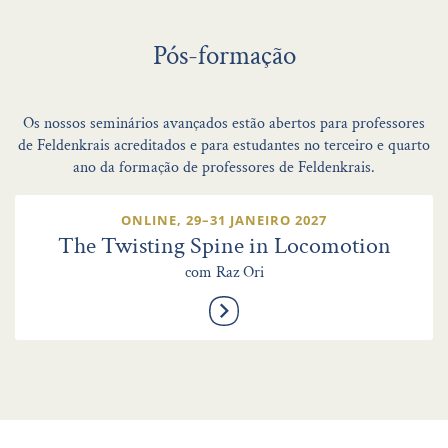
Pós-formação
Os nossos seminários avançados estão abertos para professores
de Feldenkrais acreditados e para estudantes no terceiro e quarto
ano da formação de professores de Feldenkrais.
ONLINE, 29–31 JANEIRO 2027
The Twisting Spine in Locomotion
com Raz Ori