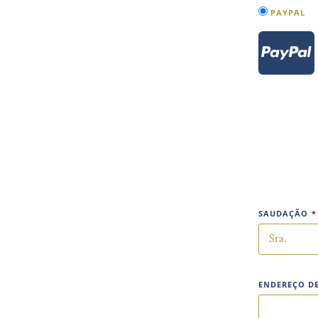
PAYPAL
SAUDAÇÃO
*
ENDEREÇO DE