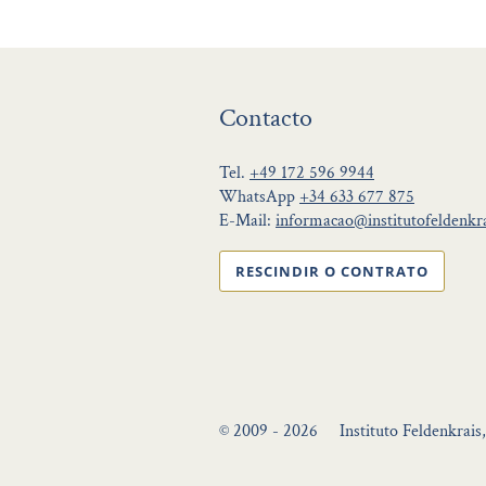
Contacto
Tel.
+49 172 596 9944
WhatsApp
+34 633 677 875
E-Mail:
informacao@institutofeldenkra
RESCINDIR O CONTRATO
© 2009 - 2026
Instituto Feldenkrais,