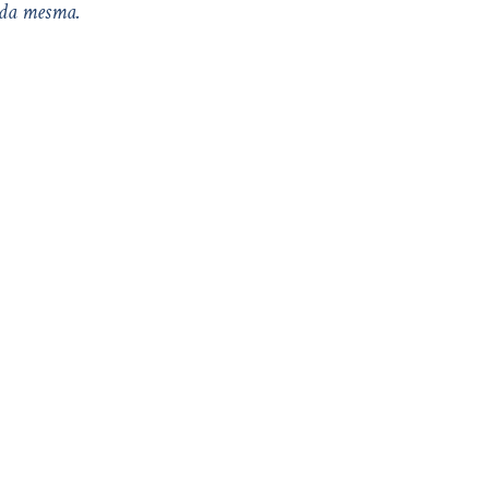
r da mesma.