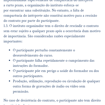
impossibilidade superveniente de comparência do intérprete
a curto prazo, a organização do instituto esforça-se
por encontrar uma substituição. No entanto, a falta de
comparência do intérprete não constitui motivo para a rescisão
do contrato por parte do participante.
1.3. O instituto organizador tem o direito de rescindir o contrato
sem estar sujeito a qualquer prazo após a ocorrência dum motivo
de importância. São consideradas razões especialmente
importantes:
O participante perturba constantemente o
desenvolvimento do curso.
O participante falha repetidamente o cumprimento das
instruções do formador.
O participante põe em perigo a saúde do formador ou dos
outros participantes.
Produção, utilização, reprodução ou circulação de qualquer
outra forma de gravações de áudio ou vídeo sem
permissão.
No caso de desistência do contrato, o participante não tem direito