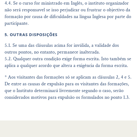
4.4. Se o curso for ministrado em Inglês, o instituto organizador
não será responsavel se isso perjudicar ou frustrar o objectivo da
formação por causa de dificuldades na língua Inglesa por parte do
participante.
5. OUTRAS DISPOSIÇÕES
5.1. Se uma das cláusulas acima for inválida, a validade dos
outros pontos, no entanto, permanece inalterada.
5.2. Qualquer outra condição exige forma escrita. Isto também se
aplica a qualquer acordo que altera a exigência da forma escrita.
* Aos visitantes das formações só se aplicam as cláusulas 2, 4 e 5.
De entre as causas de expulsão para os visitantes das formações,
que o Instituto determinará livremente segundo o caso, serão
considerados motivos para expulsão os formulados no ponto 1.3.