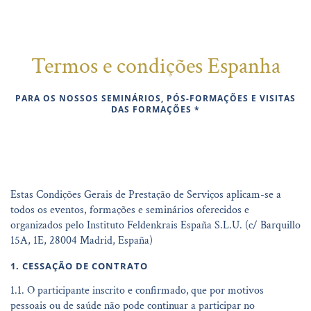
Termos e condições Espanha
PARA OS NOSSOS SEMINÁRIOS, PÓS-FORMAÇÕES E VISITAS
DAS FORMAÇÕES *
Estas Condições Gerais de Prestação de Serviços aplicam-se a
todos os eventos, formações e seminários oferecidos e
organizados pelo Instituto Feldenkrais España S.L.U. (c/ Barquillo
15A, 1E, 28004 Madrid, España)
1. CESSAÇÃO DE CONTRATO
1.1. O participante inscrito e confirmado,
que por motivos
pessoais ou de saúde não pode continuar a participar no