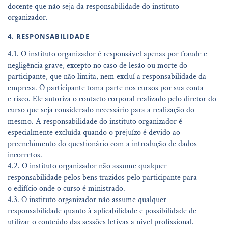
docente que não seja da responsabilidade do instituto
organizador.
4. RESPONSABILIDADE
4.1. O instituto organizador é responsável apenas por fraude e
negligência grave, excepto no caso de lesão ou morte do
participante, que não limita, nem excluí a responsabilidade da
empresa. O participante toma parte nos cursos por sua conta
e risco. Ele autoriza o contacto corporal realizado pelo diretor do
curso que seja considerado necessário para a realização do
mesmo. A responsabilidade do instituto organizador é
especialmente excluída quando o prejuízo é devido ao
preenchimento do questionário com a introdução de dados
incorretos.
4.2. O instituto organizador não assume qualquer
responsabilidade pelos bens trazidos pelo participante para
o edifício onde o curso é ministrado.
4.3. O instituto organizador não assume qualquer
responsabilidade quanto à aplicabilidade e possibilidade de
utilizar o conteúdo das sessões letivas a nível profissional.