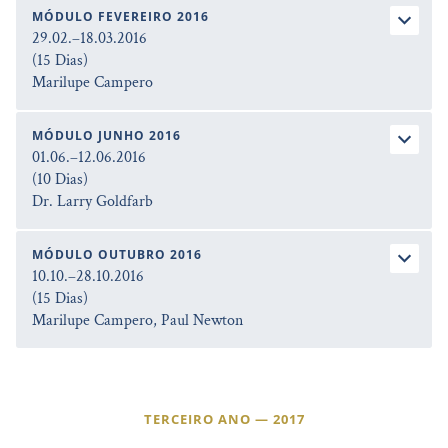
MÓDULO FEVEREIRO 2016
29.02.–18.03.2016
(15 Dias)
Marilupe Campero
MÓDULO JUNHO 2016
01.06.–12.06.2016
(10 Dias)
Dr. Larry Goldfarb
MÓDULO OUTUBRO 2016
10.10.–28.10.2016
(15 Dias)
Marilupe Campero, Paul Newton
TERCEIRO ANO — 2017