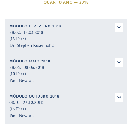
QUARTO ANO — 2018
MÓDULO FEVEREIRO 2018
28.02.–18.03.2018
(15 Dias)
Dr. Stephen Rosenholtz
MÓDULO MAIO 2018
28.05.–08.06.2018
(10 Dias)
Paul Newton
MÓDULO OUTUBRO 2018
08.10.–26.10.2018
(15 Dias)
Paul Newton