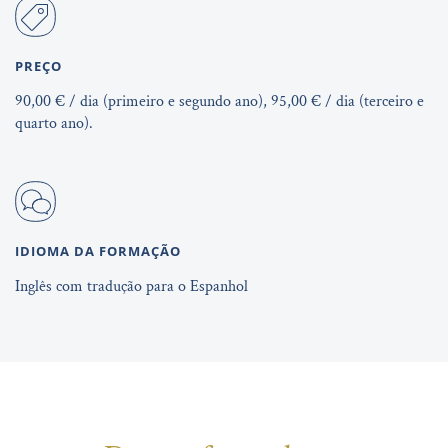
PREÇO
90,00 € / dia (primeiro e segundo ano), 95,00 € / dia (terceiro e
quarto ano).
IDIOMA DA FORMAÇÃO
Inglês com tradução para o Espanhol