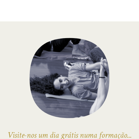
Visite-nos um dia grátis numa formação...