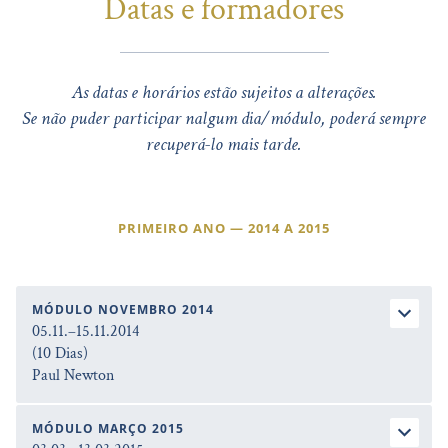
Datas e formadores
As datas e horários estão sujeitos a alterações.
Se não puder participar nalgum dia/módulo, poderá sempre
recuperá-lo mais tarde.
PRIMEIRO ANO — 2014 A 2015
MÓDULO NOVEMBRO 2014
05.11.–15.11.2014
(10 Dias)
Paul Newton
MÓDULO MARÇO 2015