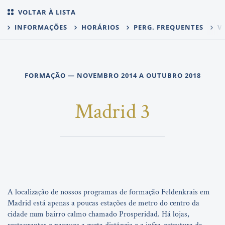
VOLTAR À LISTA
INFORMAÇÕES
HORÁRIOS
PERG. FREQUENTES
VO
FORMAÇÃO — NOVEMBRO 2014 A OUTUBRO 2018
Madrid 3
A localização de nossos programas de formação Feldenkrais em
Madrid está apenas a poucas estações de metro do centro da
cidade num bairro calmo chamado Prosperidad. Há lojas,