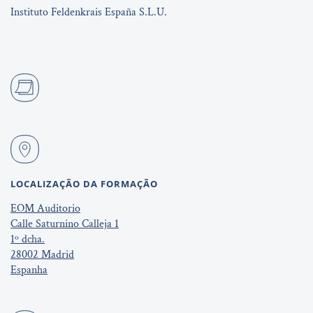
Instituto Feldenkrais España S.L.U.
LOCALIZAÇÃO DA FORMAÇÃO
EOM Auditorio
Calle Saturnino Calleja 1
1º dcha.
28002 Madrid
Espanha