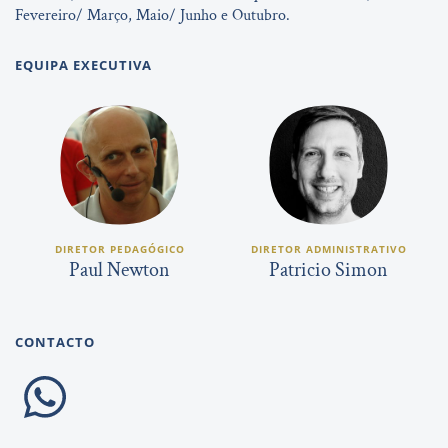
Fevereiro/ Março, Maio/ Junho e Outubro.
EQUIPA EXECUTIVA
DIRETOR PEDAGÓGICO
DIRETOR ADMINISTRATIVO
Paul Newton
Patricio Simon
CONTACTO