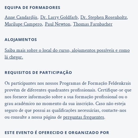
EQUIPA DE FORMADORES
Anne Candardjis
Dr. Larry Goldfarb
Dr. Stephen Rosenholtz
Marilupe Campero
Paul Newton
Thomas Farnbacher
ALOJAMENTOS
Saiba mais sobre o local do curso, alojamentos possíveis e como
lá chegar.
REQUISITOS DE PARTICIPAÇÃO
Os participantes nos nossos Programas de Formação Feldenkrais
provêm de diferentes quadrantes profissionais. Certifique-se que
nos fornece informação sobre a sua formação profissional ou o
grau académico no momento da sua inscrição. Caso não esteja
seguro de que possui as qualificações necessárias, contacte-nos
ou consulte a nossa página de
perguntas frequentes
.
ESTE EVENTO É OFERECIDO E ORGANIZADO POR