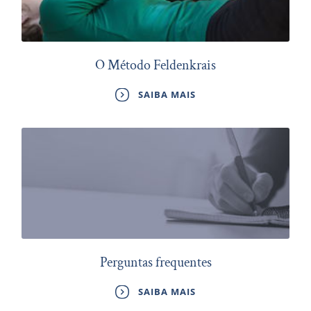
O Método Feldenkrais
SAIBA MAIS
Perguntas frequentes
SAIBA MAIS