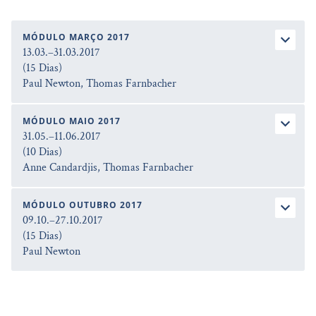
MÓDULO MARÇO 2017
13.03.–31.03.2017
(15 Dias)
Paul Newton, Thomas Farnbacher
MÓDULO MAIO 2017
31.05.–11.06.2017
(10 Dias)
Anne Candardjis, Thomas Farnbacher
MÓDULO OUTUBRO 2017
09.10.–27.10.2017
(15 Dias)
Paul Newton