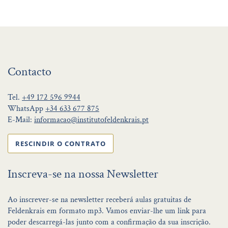
Contacto
Tel.
+49 172 596 9944
WhatsApp
+34 633 677 875
E-Mail:
informacao@institutofeldenkrais.pt
RESCINDIR O CONTRATO
Inscreva-se na nossa Newsletter
Ao inscrever-se na newsletter receberá aulas gratuitas de
Feldenkrais em formato mp3. Vamos enviar-lhe um link para
poder descarregá-las junto com a confirmação da sua inscrição.