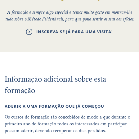
A formação é sempre algo especial e temos muito gosto em mostrar-lhe
tudo sobre o Método Feldenkrais, para que possa sentir os seus benefícios.
INSCREVA-SE JÁ PARA UMA VISITA!
Informação adicional sobre esta
formação
ADERIR A UMA FORMAÇÃO QUE JÁ COMEÇOU
Os cursos de formação são concebidos de modo a que durante o
primeiro ano de formação todos os interessados em participar
possam aderir, devendo recuperar os dias perdidos.