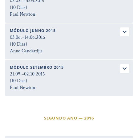
03.03.–13.03.2015
(10 Dias)
Paul Newton
MÓDULO JUNHO 2015
03.06.–14.06.2015
(10 Dias)
Anne Candardjis
MÓDULO SETEMBRO 2015
21.09.–02.10.2015
(10 Dias)
Paul Newton
SEGUNDO ANO — 2016