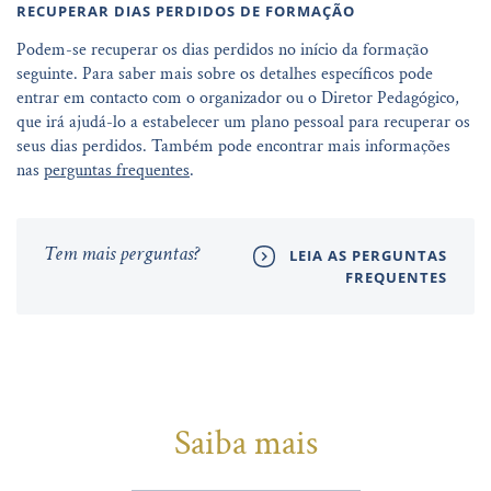
RECUPERAR DIAS PERDIDOS DE FORMAÇÃO
Podem-se recuperar os dias perdidos no início da formação
seguinte. Para saber mais sobre os detalhes específicos pode
entrar em contacto com o organizador ou o Diretor Pedagógico,
que irá ajudá-lo a estabelecer um plano pessoal para recuperar os
seus dias perdidos. Também pode encontrar mais informações
nas
perguntas frequentes
.
Tem mais perguntas?
LEIA AS PERGUNTAS
FREQUENTES
Saiba mais