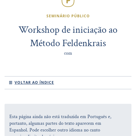
SEMINÁRIO PÚBLICO
Workshop de iniciação ao
Método Feldenkrais
com
VOLTAR AO ÍNDICE
Esta página ainda não está traduzida em Português e,
portanto, algumas partes do texto aparecem em
Espanhol. Pode escolher outro idioma no canto