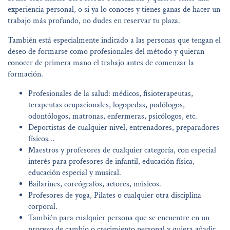
experiencia personal, o si ya lo conoces y tienes ganas de hacer un
trabajo más profundo, no dudes en reservar tu plaza.
También está especialmente indicado a las personas que tengan el
deseo de formarse como profesionales del método y quieran
conocer de primera mano el trabajo antes de comenzar la
formación.
Profesionales de la salud: médicos, fisioterapeutas,
terapeutas ocupacionales, logopedas, podólogos,
odontólogos, matronas, enfermeras, psicólogos, etc.
Deportistas de cualquier nivel, entrenadores, preparadores
físicos…
Maestros y profesores de cualquier categoría, con especial
interés para profesores de infantil, educación física,
educación especial y musical.
Bailarines, coreógrafos, actores, músicos.
Profesores de yoga, Pilates o cualquier otra disciplina
corporal.
También para cualquier persona que se encuentre en un
proceso de cambio o crecimiento personal y quiera añadir