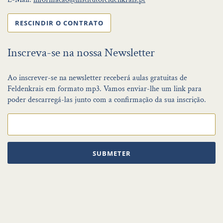
RESCINDIR O CONTRATO
Inscreva-se na nossa Newsletter
Ao inscrever-se na newsletter receberá aulas gratuitas de
Feldenkrais em formato mp3. Vamos enviar-lhe um link para
poder descarregá-las junto com a confirmação da sua inscrição.
SUBMETER