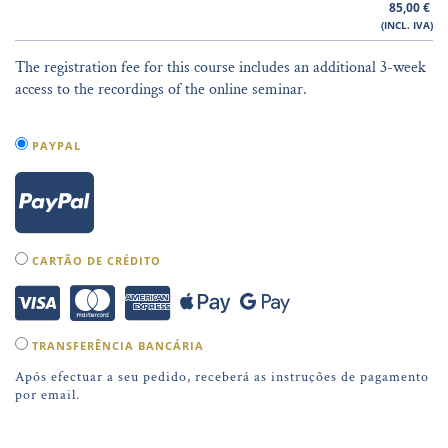
85,00
€
(INCL. IVA)
The registration fee for this course includes an additional 3-week
access to the recordings of the online seminar.
PAYPAL
CARTÃO DE CRÉDITO
TRANSFERÊNCIA BANCÁRIA
Após efectuar a seu pedido, receberá as instruções de pagamento
por email.