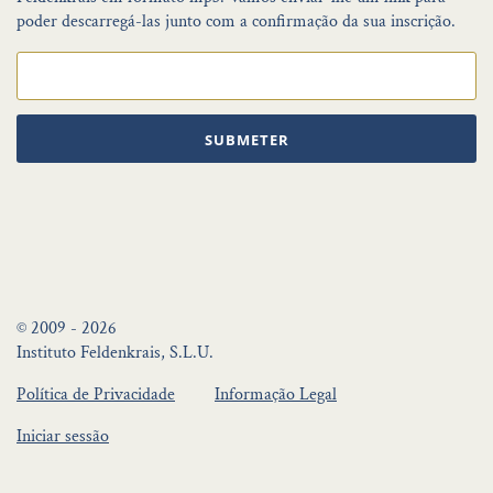
poder descarregá-las junto com a confirmação da sua inscrição.
SUBMETER
© 2009 - 2026
Instituto Feldenkrais, S.L.U.
Política de Privacidade
Informação Legal
Iniciar sessão