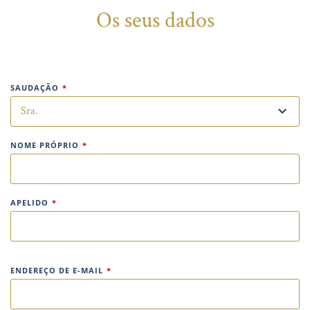
Os seus dados
SAUDAÇÃO
*
NOME PRÓPRIO
*
APELIDO
*
ENDEREÇO DE E-MAIL
*