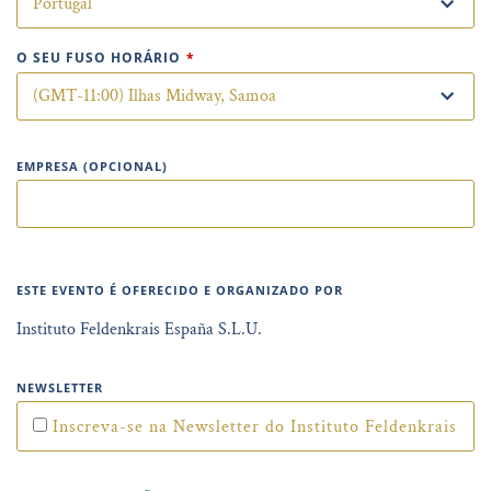
O SEU FUSO HORÁRIO
*
EMPRESA (OPCIONAL)
ESTE EVENTO É OFERECIDO E ORGANIZADO POR
Instituto Feldenkrais España S.L.U.
NEWSLETTER
Inscreva-se na Newsletter do Instituto Feldenkrais