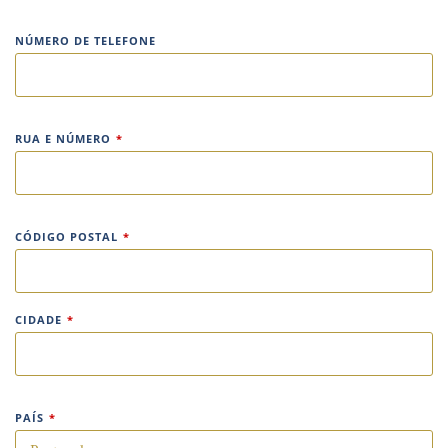
NÚMERO DE TELEFONE
RUA E NÚMERO
*
CÓDIGO POSTAL
*
CIDADE
*
PAÍS
*