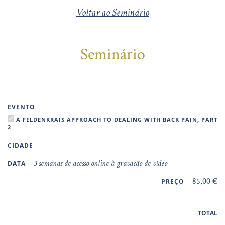
Voltar ao Seminário
Seminário
EVENTO
A FELDENKRAIS APPROACH TO DEALING WITH BACK PAIN, PART
2
CIDADE
3 semanas de acesso online à gravação de vídeo
DATA
85,00 €
PREÇO
TOTAL