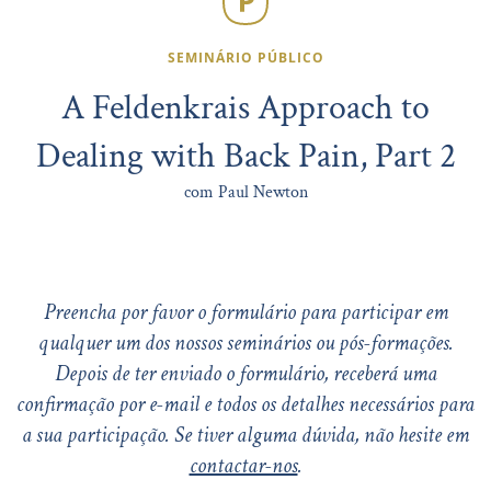
SEMINÁRIO PÚBLICO
A Feldenkrais Approach to
Dealing with Back Pain, Part 2
com Paul Newton
Preencha por favor o formulário para participar em
qualquer um dos nossos seminários ou pós-formações.
Depois de ter enviado o formulário, receberá uma
confirmação por e-mail e todos os detalhes necessários para
a sua participação. Se tiver alguma dúvida, não hesite em
contactar-nos
.