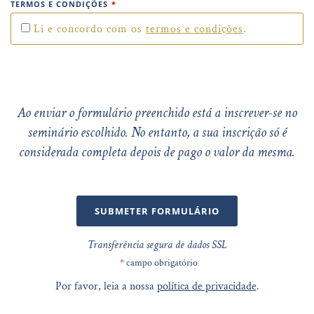
TERMOS E CONDIÇÕES
*
Li e concordo com os
termos e condições
.
Ao enviar o formulário preenchido está a inscrever-se no
seminário escolhido. No entanto, a sua inscrição só é
considerada completa depois de pago o valor da mesma.
SUBMETER FORMULÁRIO
Transferência segura de dados SSL
*
campo obrigatório
Por favor, leia a nossa
política de privacidade
.