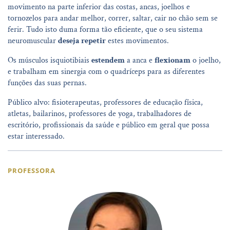
movimento na parte inferior das costas, ancas, joelhos e
tornozelos para andar melhor, correr, saltar, cair no chão sem se
ferir. Tudo isto duma forma tão eficiente, que o seu sistema
neuromuscular
deseja repetir
estes movimentos.
Os músculos isquiotibiais
estendem
a anca e
flexionam
o joelho,
e trabalham em sinergia com o quadríceps para as diferentes
funções das suas pernas.
Público alvo: fisioterapeutas, professores de educação física,
atletas, bailarinos, professores de yoga, trabalhadores de
escritório, profissionais da saúde e público em geral que possa
estar interessado.
PROFESSORA