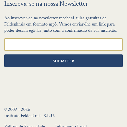
Inscreva-se na nossa Newsletter
Ao inscrever-se na newsletter receberá aulas gratuitas de
Feldenkrais em formato mp3. Vamos enviar-lhe um link para
poder descarregá-las junto com a confirmação da sua inscrição.
SUBMETER
© 2009 - 2026
Instituto Feldenkrais, S.L.U.
Política de Privacidade
Informação Legal