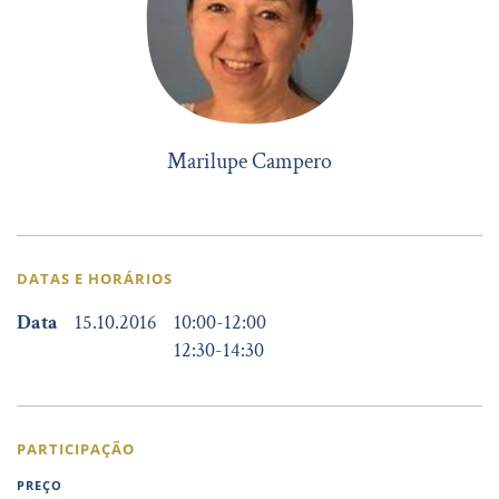
Marilupe Campero
DATAS E HORÁRIOS
Data
15.10.2016
10:00
-
12:00
12:30
-
14:30
PARTICIPAÇÃO
PREÇO