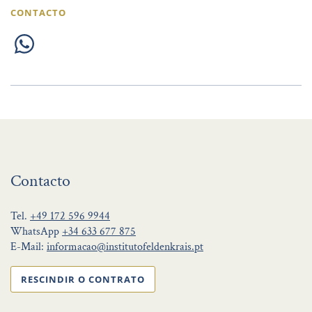
CONTACTO
Contacto
Tel.
+49 172 596 9944
WhatsApp
+34 633 677 875
E-Mail:
informacao@institutofeldenkrais.pt
RESCINDIR O CONTRATO