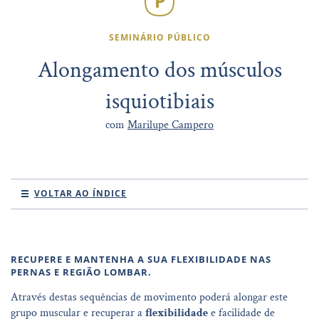
SEMINÁRIO PÚBLICO
Alongamento dos músculos
isquiotibiais
com
Marilupe Campero
VOLTAR AO ÍNDICE
RECUPERE E MANTENHA A SUA FLEXIBILIDADE NAS
PERNAS E REGIÃO LOMBAR.
Através destas sequências de movimento poderá alongar este
grupo muscular e recuperar a
flexibilidade
e facilidade de