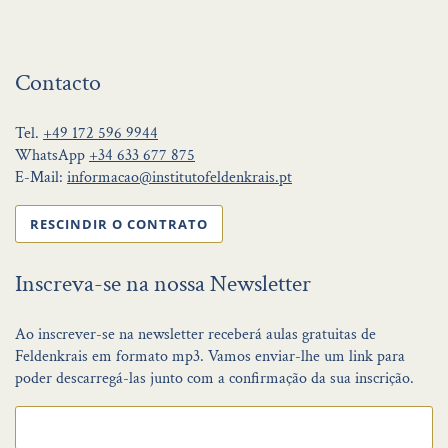
Contacto
Tel.
+49 172 596 9944
WhatsApp
+34 633 677 875
E-Mail:
informacao@institutofeldenkrais.pt
RESCINDIR O CONTRATO
Inscreva-se na nossa Newsletter
Ao inscrever-se na newsletter receberá aulas gratuitas de
Feldenkrais em formato mp3. Vamos enviar-lhe um link para
poder descarregá-las junto com a confirmação da sua inscrição.