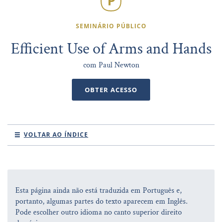
SEMINÁRIO PÚBLICO
Efficient Use of Arms and Hands
com Paul Newton
OBTER ACESSO
VOLTAR AO ÍNDICE
Esta página ainda não está traduzida em Português e,
portanto, algumas partes do texto aparecem em Inglês.
Pode escolher outro idioma no canto superior direito