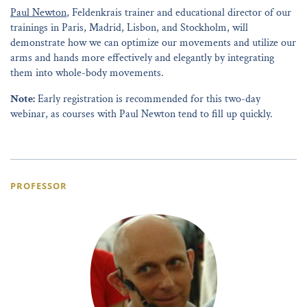
Paul Newton
, Feldenkrais trainer and educational director of our
trainings in Paris, Madrid, Lisbon, and Stockholm, will
demonstrate how we can optimize our movements and utilize our
arms and hands more effectively and elegantly by integrating
them into whole-body movements.
Note:
Early registration is recommended for this two-day
webinar, as courses with Paul Newton tend to fill up quickly.
PROFESSOR