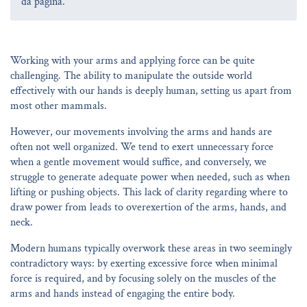
da página.
Working with your arms and applying force can be quite
challenging. The ability to manipulate the outside world
effectively with our hands is deeply human, setting us apart from
most other mammals.
However, our movements involving the arms and hands are
often not well organized. We tend to exert unnecessary force
when a gentle movement would suffice, and conversely, we
struggle to generate adequate power when needed, such as when
lifting or pushing objects. This lack of clarity regarding where to
draw power from leads to overexertion of the arms, hands, and
neck.
Modern humans typically overwork these areas in two seemingly
contradictory ways: by exerting excessive force when minimal
force is required, and by focusing solely on the muscles of the
arms and hands instead of engaging the entire body.