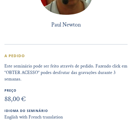
Paul Newton
A PEDIDO
Este seminário pode ser feito através de pedido. Fazendo click em
“OBTER ACESSO” podes desfrutar das gravações durante 3
semanas.
PREÇO
88,00 €
IDIOMA DO SEMINÁRIO
English with French translation