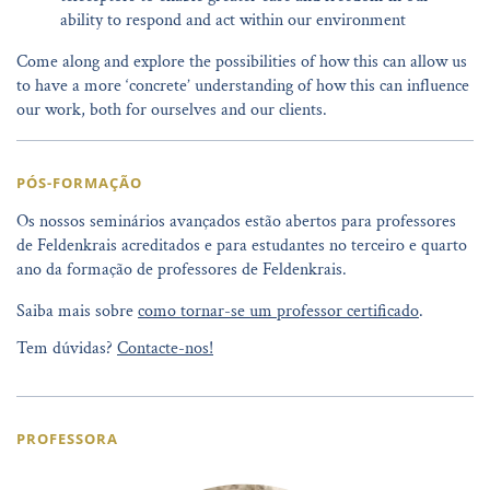
ability to respond and act within our environment
Come along and explore the possibilities of how this can allow us
to have a more ‘concrete’ understanding of how this can influence
our work, both for ourselves and our clients.
PÓS-FORMAÇÃO
Os nossos seminários avançados estão abertos para professores
de Feldenkrais acreditados e para estudantes no terceiro e quarto
ano da formação de professores de Feldenkrais.
Saiba mais sobre
como tornar-se um professor certificado
.
Tem dúvidas?
Contacte-nos!
PROFESSORA