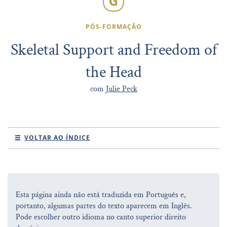
PÓS-FORMAÇÃO
Skeletal Support and Freedom of
the Head
com
Julie Peck
VOLTAR AO ÍNDICE
Esta página ainda não está traduzida em Português e,
portanto, algumas partes do texto aparecem em Inglês.
Pode escolher outro idioma no canto superior direito