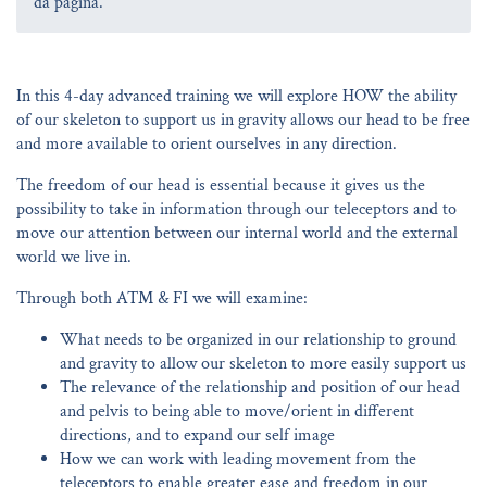
da página.
In this 4-day advanced training we will explore HOW the ability
of our skeleton to support us in gravity allows our head to be free
and more available to orient ourselves in any direction.
The freedom of our head is essential because it gives us the
possibility to take in information through our teleceptors and to
move our attention between our internal world and the external
world we live in.
Through both ATM & FI we will examine:
What needs to be organized in our relationship to ground
and gravity to allow our skeleton to more easily support us
The relevance of the relationship and position of our head
and pelvis to being able to move/orient in different
directions, and to expand our self image
How we can work with leading movement from the
teleceptors to enable greater ease and freedom in our