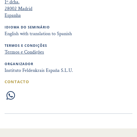
1º dcha.
28002 Madrid
Espanha
IDIOMA DO SEMINÁRIO
English with translation to Spanish
TERMOS E CONDIÇÕES
Termos e Condições
ORGANIZADOR
Instituto Feldenkrais España S.L.U.
CONTACTO