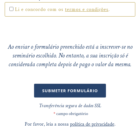
Li e concordo com os
termos e condições
.
Ao enviar o formulário preenchido está a inscrever-se no
seminário escolhido. No entanto, a sua inscrição só é
considerada completa depois de pago o valor da mesma.
SUBMETER FORMULÁRIO
Transferência segura de dados SSL
*
campo obrigatório
Por favor, leia a nossa
política de privacidade
.