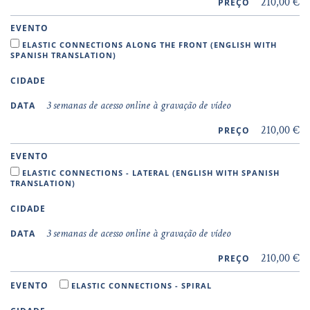
210,00 €
PREÇO
EVENTO
ELASTIC CONNECTIONS ALONG THE FRONT (ENGLISH WITH
SPANISH TRANSLATION)
CIDADE
3 semanas de acesso online à gravação de vídeo
DATA
210,00 €
PREÇO
EVENTO
ELASTIC CONNECTIONS - LATERAL (ENGLISH WITH SPANISH
TRANSLATION)
CIDADE
3 semanas de acesso online à gravação de vídeo
DATA
210,00 €
PREÇO
EVENTO
ELASTIC CONNECTIONS - SPIRAL