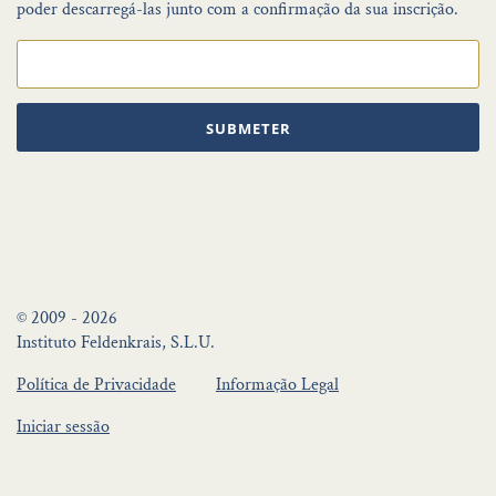
poder descarregá-las junto com a confirmação da sua inscrição.
SUBMETER
© 2009 - 2026
Instituto Feldenkrais, S.L.U.
Política de Privacidade
Informação Legal
Iniciar sessão