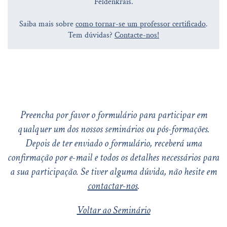
Feldenkrais.
Saiba mais sobre
como tornar-se um professor certificado
.
Tem dúvidas?
Contacte-nos!
Preencha por favor o formulário para participar em
qualquer um dos nossos seminários ou pós-formações.
Depois de ter enviado o formulário, receberá uma
confirmação por e-mail e todos os detalhes necessários para
a sua participação. Se tiver alguma dúvida, não hesite em
contactar-nos
.
Voltar ao Seminário