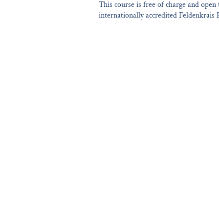
This course is free of charge and open
internationally accredited Feldenkrais 