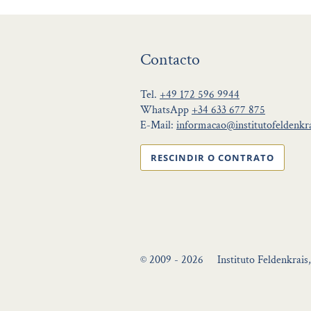
Contacto
Tel.
+49 172 596 9944
WhatsApp
+34 633 677 875
E-Mail:
informacao@institutofeldenkra
RESCINDIR O CONTRATO
© 2009 - 2026
Instituto Feldenkrais,