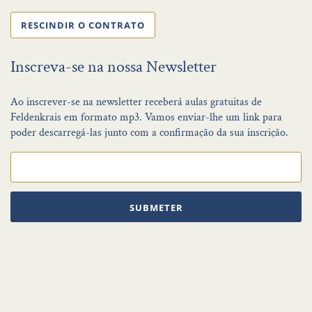
RESCINDIR O CONTRATO
Inscreva-se na nossa Newsletter
Ao inscrever-se na newsletter receberá aulas gratuitas de
Feldenkrais em formato mp3. Vamos enviar-lhe um link para
poder descarregá-las junto com a confirmação da sua inscrição.
SUBMETER