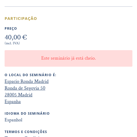
PARTICIPAÇÃO
PREÇO
40,00 €
(incl. IVA)
Este seminário já está cheio.
O LOCAL DO SEMINÁRIO É:
Espacio Ronda Madrid
Ronda de Segovia 50
28005 Madrid
Espanha
IDIOMA DO SEMINÁRIO
Espanhol
TERMOS E CONDIÇÕES