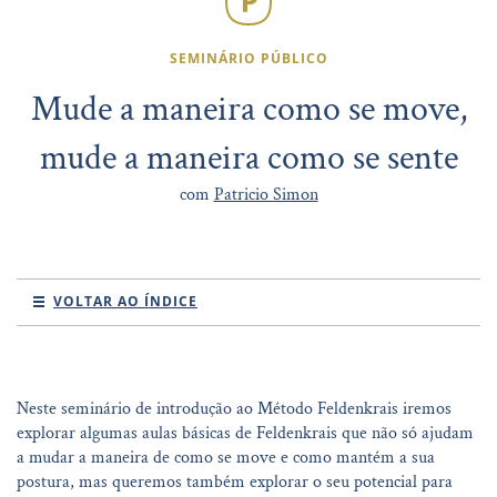
SEMINÁRIO PÚBLICO
Mude a maneira como se move,
mude a maneira como se sente
com
Patricio Simon
VOLTAR AO ÍNDICE
Neste seminário de introdução ao Método Feldenkrais iremos
explorar algumas aulas básicas de Feldenkrais que não só ajudam
a mudar a maneira de como se move e como mantém a sua
postura, mas queremos também explorar o seu potencial para