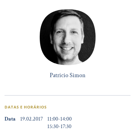
Patricio Simon
DATAS E HORÁRIOS
Data
19.02.2017
11:00
-
14:00
15:30
-
17:30